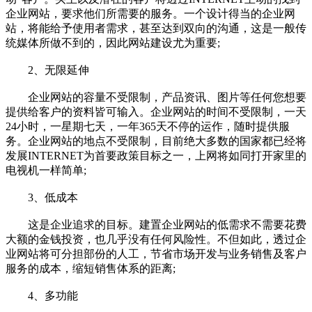
企业网站，要求他们所需要的服务。一个设计得当的企业网
站，将能给予使用者需求，甚至达到双向的沟通，这是一般传
统媒体所做不到的，因此网站建设尤为重要;
2、无限延伸
企业网站的容量不受限制，产品资讯、图片等任何您想要
提供给客户的资料皆可输入。企业网站的时间不受限制，一天
24小时，一星期七天，一年365天不停的运作，随时提供服
务。企业网站的地点不受限制，目前绝大多数的国家都已经将
发展INTERNET为首要政策目标之一，上网将如同打开家里的
电视机一样简单;
3、低成本
这是企业追求的目标。建置企业网站的低需求不需要花费
大额的金钱投资，也几乎没有任何风险性。不但如此，透过企
业网站将可分担部份的人工，节省市场开发与业务销售及客户
服务的成本，缩短销售体系的距离;
4、多功能