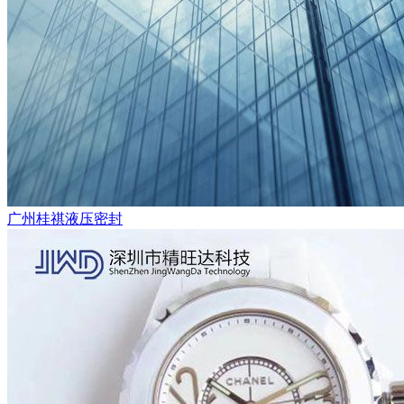
广州桂祺液压密封