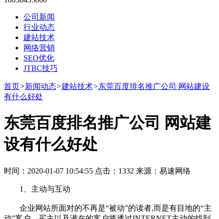
公司新闻
行业动态
建站技术
网络营销
SEO优化
JTBC技巧
首页
>
新闻动态
>
建站技术
>
东莞百度排名推广公司 网站建设
有什么好处
东莞百度排名推广公司 网站建
设有什么好处
时间：2020-01-07 10:54:55 点击：1332 来源：易速网络
1、主动与互动
企业网站所面对的不再是“被动”的读者,而是有目地的“主
动”客户。买主以及潜在的客户将透过INTERNET主动的找到