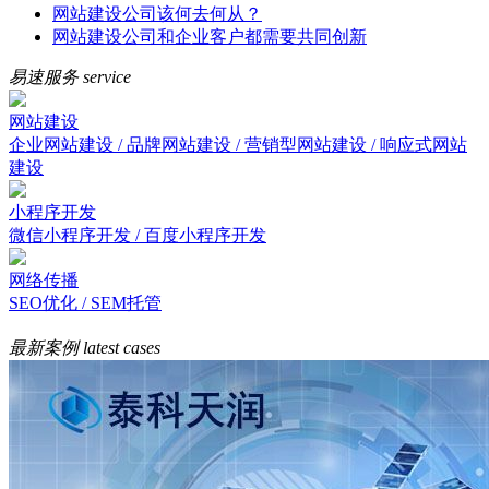
网站建设公司该何去何从？
网站建设公司和企业客户都需要共同创新
易速服务
service
网站建设
企业网站建设 / 品牌网站建设 / 营销型网站建设 / 响应式网站
建设
小程序开发
微信小程序开发 / 百度小程序开发
网络传播
SEO优化 / SEM托管
最新案例
latest cases