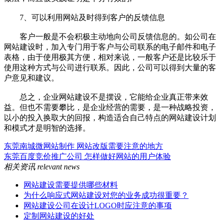
7、可以利用网站及时得到客户的反馈信息
客户一般是不会积极主动地向公司反馈信息的。如公司在
网站建设时，加入专门用于客户与公司联系的电子邮件和电子
表格，由于使用极其方便，相对来说，一般客户还是比较乐于
使用这种方式与公司进行联系。因此，公司可以得到大量的客
户意见和建议。
总之，企业网站建设不是摆设，它能给企业真正带来效
益。但也不需要攀比，是企业经营的需要，是一种战略投资，
以小的投入换取大的回报，构造适合自己特点的网站建设计划
和模式才是明智的选择。
东莞南城微网站制作 网站改版需要注意的地方
东莞百度竞价推广公司 怎样做好网站的用户体验
相关资讯
relevant news
网站建设需要提供哪些材料
为什么响应式网站建设对您的业务成功很重要？
网站建设公司在设计LOGO时应注意的事项
定制网站建设的好处