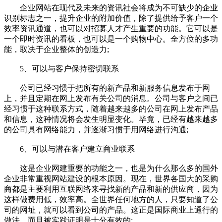
企业网站在现代及未来的资讯社会将成为不可缺少的企业
识别标志之一，提升企业的附加价值，除了提供给予客户一个
效率资讯通道，也可以对招募人才产生重要的功能。它可以是
一个即时资讯的看板，也可以是一个购物中心。全方位的多功
能，取决于企业整体的创造力;
5、可以与客户保持密切联系
公司已经习惯于把所有的新产品和新服务信息发布于网
上，并且定期在网上发布有关公司的消息。公司与客户之间已
经习惯于这种联系方式，随着越来越多的公司在网上发布产品
和信息，这种情况将会发生明显变化。毕竟，已经有越来越多
的公司具有网络能力，并逐渐习惯于用网络进行沟通;
6、可以与潜在客户建立商业联系
这是企业网建重要的功能之一，也是为什么那么多的国外
企业非常重视网站建设的根本原因。现在，世界各国大的采购
商都是主要利用互联网络来寻找新的产品和新的供应商，因为
这样做费用低，效率高。全世界任何地方的人，只要知道了公
司的网址，就可以看到公司的产品。这正是国际商业上通行的
做法，而且被实践证明是十分有效的;