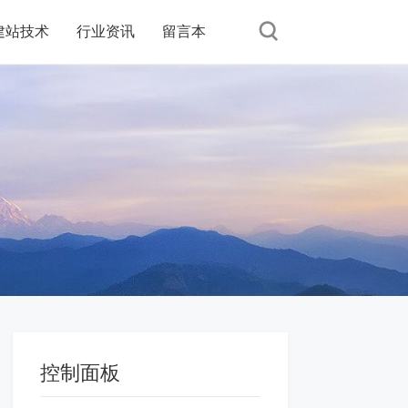
建站技术
行业资讯
留言本
控制面板