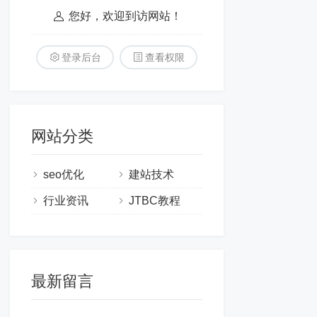
您好，欢迎到访网站！
登录后台
查看权限
网站分类
seo优化
建站技术
行业资讯
JTBC教程
最新留言