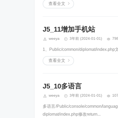
查看全文
J5_11增加手机站
weeya
3年前
(2024-01-01)
79
1、Public/common/diplomat/index.php文件
查看全文
J5_10多语言
weeya
3年前
(2024-01-01)
10
多语言/Public/console/common/lang
diplomat/index.php修改return...