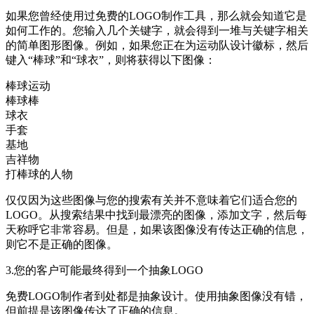
如果您曾经使用过免费的LOGO制作工具，那么就会知道它是
如何工作的。您输入几个关键字，就会得到一堆与关键字相关
的简单图形图像。例如，如果您正在为运动队设计徽标，然后
键入“棒球”和“球衣”，则将获得以下图像：
棒球运动
棒球棒
球衣
手套
基地
吉祥物
打棒球的人物
仅仅因为这些图像与您的搜索有关并不意味着它们适合您的
LOGO。从搜索结果中找到最漂亮的图像，添加文字，然后每
天称呼它非常容易。但是，如果该图像没有传达正确的信息，
则它不是正确的图像。
3.您的客户可能最终得到一个抽象LOGO
免费LOGO制作者到处都是抽象设计。使用抽象图像没有错，
但前提是该图像传达了正确的信息。