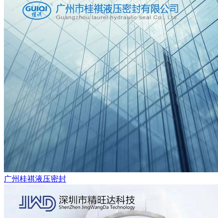
广州桂祺液压密封