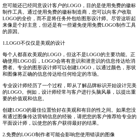
您可能还已经同意设计客户的LOGO，目的是使用免费的徽标
制作工具。通过使用免费的徽标制造商，您可以向客户收取
LOGO的全价，而不是将任务外包给图形设计师。尽管这听起
来像是个好主意，但还是有一些避免使用免费LOGO制作工具
的原因。
1.LOGO不仅仅是美观的设计
每个人都喜欢美观的LOGO，但这不是LOGO的主要功能。正
确使用LOGO后，LOGO会将有意识和潜意识的信息传达给消
费者。专业的图形设计师可以创建LOGO，以通过颜色，形状
和图像将正确的信息传达给任何给定的市场。
专业设计师经历了一个过程，即从了解品牌标识开始设计完美
的LOGO。例如，设计师经常与客户进行头脑风暴，以提出重
要的价值观和信息。
创建LOGO的最佳位置恰好在美观和有目的性之间。如果您没
有通过图像传达营销信息的经验，请把您的客户推荐给专业的
平面设计师，以使您的客户获得最好的结果。
2.免费的LOGO制作者可能会影响您使用错误的图像