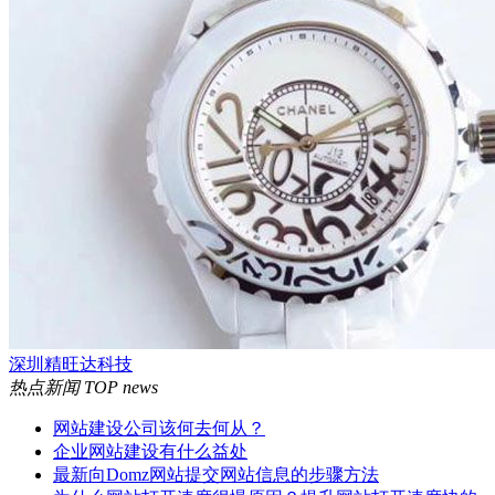
深圳精旺达科技
热点新闻
TOP news
网站建设公司该何去何从？
企业网站建设有什么益处
最新向Domz网站提交网站信息的步骤方法