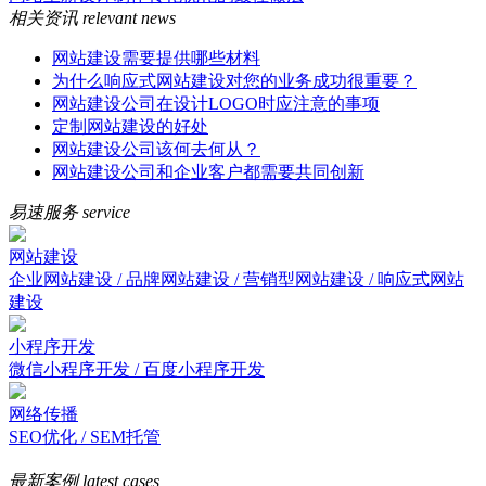
相关资讯
relevant news
网站建设需要提供哪些材料
为什么响应式网站建设对您的业务成功很重要？
网站建设公司在设计LOGO时应注意的事项
定制网站建设的好处
网站建设公司该何去何从？
网站建设公司和企业客户都需要共同创新
易速服务
service
网站建设
企业网站建设 / 品牌网站建设 / 营销型网站建设 / 响应式网站
建设
小程序开发
微信小程序开发 / 百度小程序开发
网络传播
SEO优化 / SEM托管
最新案例
latest cases