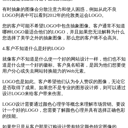
有时抽象的图像会分散注意力和使人困惑，例如从此不良
LOGO列表中可以看到2012年的伦敦奥运会LOGO。
您的客户可能不希望LOGO中包含抽象图像。客户通常不知道
哪种LOGO最适合他们的LOGO，并且如果您无法解释为什么
您选择了美学之外的抽象图像，那么您的客户将不会高兴。
4.客户不知道什么是好的LOGO
就像客户不知道是什么使一个好的网站设计一样，他们也不知
道是什么使一个好的徽标。客户臭名昭著，是因为他们想要使
用户分心或失去网站转换能力的Web元素。
LOGO也是如此。客户希望他们认为令人赞叹的图像，无论它
是否取得了成果。如果您不是专业的图形设计师，则可以通过
设计LOGO来给客户带来伤害。
LOGO设计需要通过颜色心理学等概念来理解市场营销。要设
计一个好的LOGO，您需要了解颜色心理并具有选择正确色彩
的技能。
如果您只是从客户那里订购设计带有特定颜色特定图像的