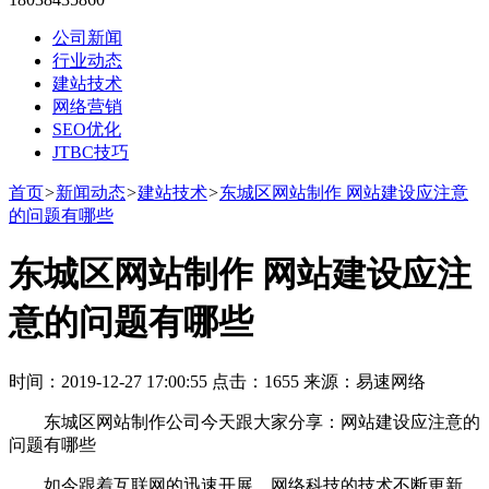
公司新闻
行业动态
建站技术
网络营销
SEO优化
JTBC技巧
首页
>
新闻动态
>
建站技术
>
东城区网站制作 网站建设应注意
的问题有哪些
东城区网站制作 网站建设应注
意的问题有哪些
时间：2019-12-27 17:00:55 点击：1655 来源：易速网络
东城区网站制作公司今天跟大家分享：网站建设应注意的
问题有哪些
如今跟着互联网的迅速开展，网络科技的技术不断更新，