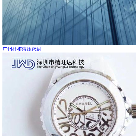
广州桂祺液压密封