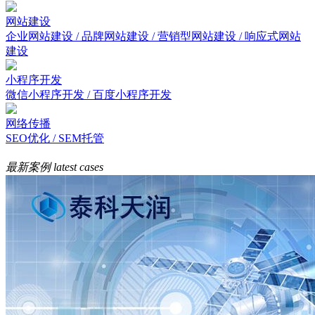
网站建设
企业网站建设 / 品牌网站建设 / 营销型网站建设 / 响应式网站
建设
小程序开发
微信小程序开发 / 百度小程序开发
网络传播
SEO优化 / SEM托管
最新案例
latest cases