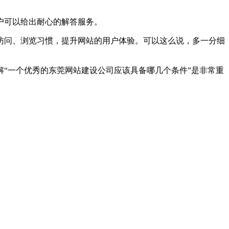
户可以给出耐心的解答服务。
访问、浏览习惯，提升网站的用户体验。可以这么说，多一分细
“一个优秀的东莞网站建设公司应该具备哪几个条件”是非常重