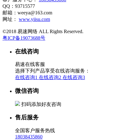
QQ：93715577
邮箱：weeya@163.com
网址：
www.yiisu.com
©2018 易速网络 ALL Rights Reserved.
粤ICP备19073688号
在线咨询
易速在线客服
选择下列产品享受在线咨询服务：
在线咨询1
在线咨询2
在线咨询3
微信咨询
扫码添加好友咨询
售后服务
全国客户服务热线
18038435860