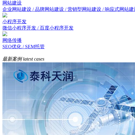
网站建设
企业网站建设 / 品牌网站建设 / 营销型网站建设 / 响应式网站建
小程序开发
微信小程序开发 / 百度小程序开发
网络传播
SEO优化 / SEM托管
最新案例
latest cases