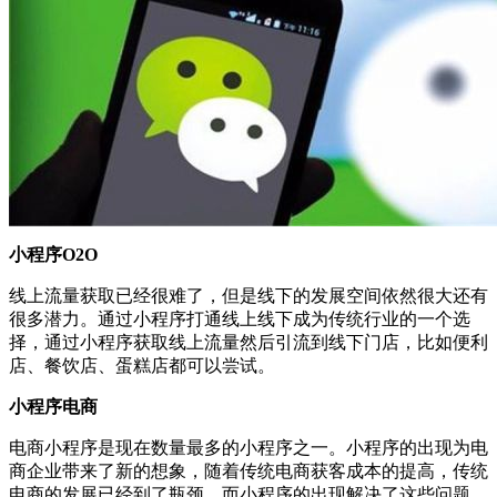
小程序O2O
线上流量获取已经很难了，但是线下的发展空间依然很大还有
很多潜力。通过小程序打通线上线下成为传统行业的一个选
择，通过小程序获取线上流量然后引流到线下门店，比如便利
店、餐饮店、蛋糕店都可以尝试。
小程序电商
电商小程序是现在数量最多的小程序之一。小程序的出现为电
商企业带来了新的想象，随着传统电商获客成本的提高，传统
电商的发展已经到了瓶颈。而小程序的出现解决了这些问题，