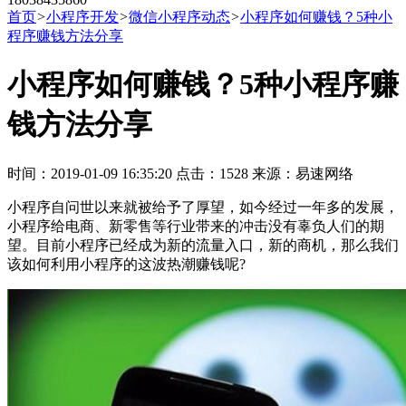
首页
>
小程序开发
>
微信小程序动态
>
小程序如何赚钱？5种小
程序赚钱方法分享
小程序如何赚钱？5种小程序赚
钱方法分享
时间：2019-01-09 16:35:20 点击：1528 来源：易速网络
小程序自问世以来就被给予了厚望，如今经过一年多的发展，
小程序给电商、新零售等行业带来的冲击没有辜负人们的期
望。目前小程序已经成为新的流量入口，新的商机，那么我们
该如何利用小程序的这波热潮赚钱呢?