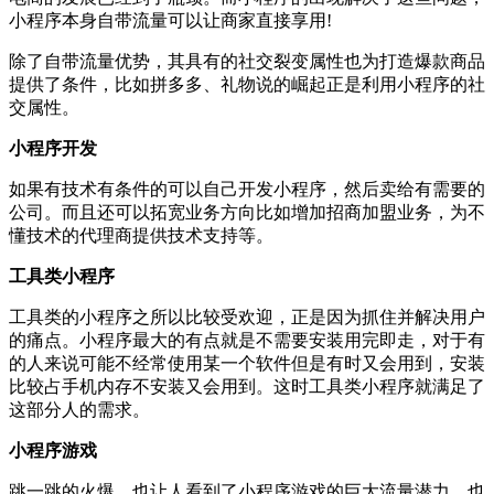
小程序本身自带流量可以让商家直接享用!
除了自带流量优势，其具有的社交裂变属性也为打造爆款商品
提供了条件，比如拼多多、礼物说的崛起正是利用小程序的社
交属性。
小程序开发
如果有技术有条件的可以自己开发小程序，然后卖给有需要的
公司。而且还可以拓宽业务方向比如增加招商加盟业务，为不
懂技术的代理商提供技术支持等。
工具类小程序
工具类的小程序之所以比较受欢迎，正是因为抓住并解决用户
的痛点。小程序最大的有点就是不需要安装用完即走，对于有
的人来说可能不经常使用某一个软件但是有时又会用到，安装
比较占手机内存不安装又会用到。这时工具类小程序就满足了
这部分人的需求。
小程序游戏
跳一跳的火爆，也让人看到了小程序游戏的巨大流量潜力，也