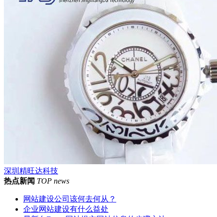
深圳精旺达科技
热点新闻
TOP news
网站建设公司该何去何从？
企业网站建设有什么益处