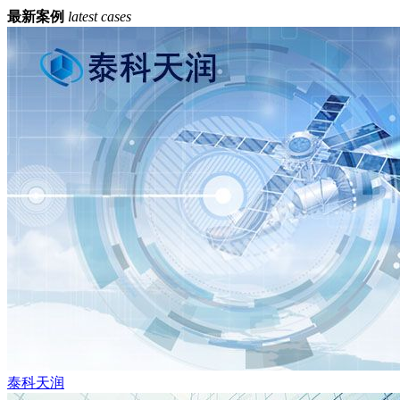
最新案例
latest cases
泰科天润