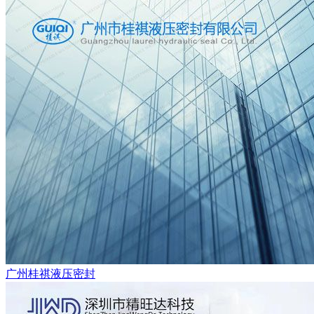
广州桂祺液压密封