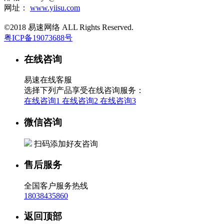
网址：
www.yiisu.com
©2018 易速网络 ALL Rights Reserved.
粤ICP备19073688号
在线咨询
易速在线客服
选择下列产品享受在线咨询服务：
在线咨询1
在线咨询2
在线咨询3
微信咨询
扫码添加好友咨询
售后服务
全国客户服务热线
18038435860
返回顶部