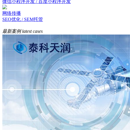
微信小程序开发 / 百度小程序开发
网络传播
SEO优化 / SEM托管
最新案例
latest cases