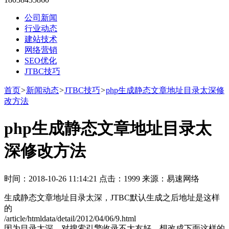
公司新闻
行业动态
建站技术
网络营销
SEO优化
JTBC技巧
首页
>
新闻动态
>
JTBC技巧
>
php生成静态文章地址目录太深修
改方法
php生成静态文章地址目录太
深修改方法
时间：2018-10-26 11:14:21 点击：1999 来源：易速网络
生成静态文章地址目录太深，JTBC默认生成之后地址是这样
的
/article/htmldata/detail/2012/04/06/9.html
因为目录太深，对搜索引擎收录不大友好，想改成下面这样的