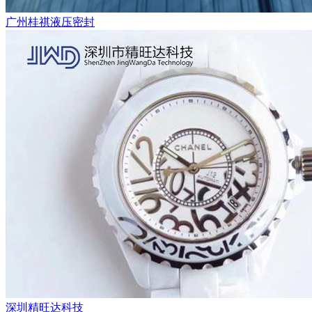
广州桂祺液压密封
深圳精旺达科技