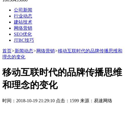
公司新闻
行业动态
建站技术
网络营销
SEO优化
JTBC技巧
首页
>
新闻动态
>
网络营销
>
移动互联时代的品牌传播思维和
理念的变化
移动互联时代的品牌传播思维
和理念的变化
时间：2018-10-19 21:29:10 点击：1599 来源：易速网络