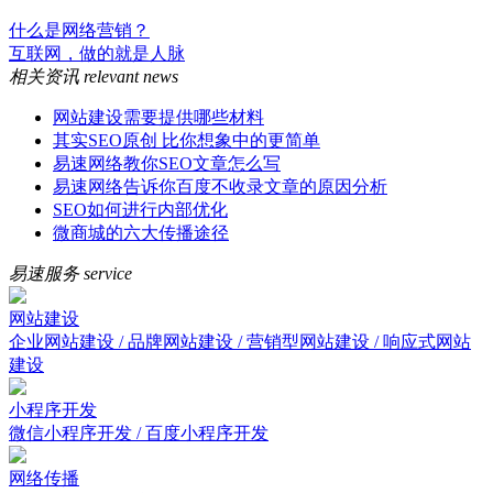
什么是网络营销？
互联网，做的就是人脉
相关资讯
relevant news
网站建设需要提供哪些材料
其实SEO原创 比你想象中的更简单
易速网络教你SEO文章怎么写
易速网络告诉你百度不收录文章的原因分析
SEO如何进行内部优化
微商城的六大传播途径
易速服务
service
网站建设
企业网站建设 / 品牌网站建设 / 营销型网站建设 / 响应式网站
建设
小程序开发
微信小程序开发 / 百度小程序开发
网络传播