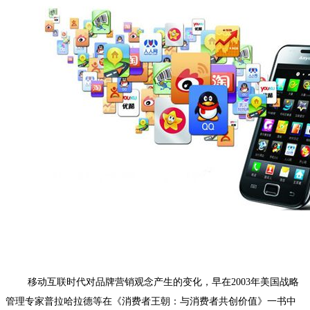
移动互联时代对品牌营销观念产生的变化，早在2003年美国战略
管理专家普拉哈拉德等在《消费者王朝：与消费者共创价值》一书中