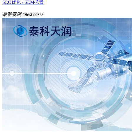
SEO优化 / SEM托管
最新案例
latest cases