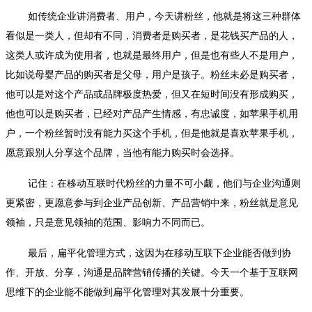
如传统企业讲消费者、用户，今天讲粉丝，他就是将这三种群体
看似是一类人，但却有不同，消费者是购买者，是花钱买产品的人，
这类人或许成为使用者，也就是最终用户，但是也有些人不是用户，
比如说母婴产品的购买者是父母，用户是孩子。粉丝未必是购买者，
他可以是对这个产品或品牌极度热爱，但又在短时间没有形成购买，
他也可以是购买者，已经对产品产生情感，有忠诚度，如苹果手机用
户，一个粉丝暂时没有能力买这个手机，但是他就是喜欢苹果手机，
愿意跟别人分享这个品牌，当他有能力购买时会选择。
记住：在移动互联时代粉丝的力量不可小觑，他们与企业沟通则
更紧密，更愿意参与到企业产品创新、产品营销中来，粉丝就是意见
领袖，只是意见领袖的范围、影响力不同而已。
最后，扁平化管理方式，这因为在移动互联下企业能否做到协
作、开放、分享，沟通是品牌营销传播的关键。今天一个基于互联网
思维下的企业能不能做到扁平化管理对其发展十分重要。