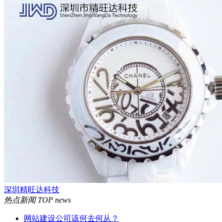
深圳精旺达科技
热点新闻
TOP news
网站建设公司该何去何从？