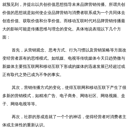
就预见到，并提出以共创价值思想指导未来品牌营销传播。所谓共创
价值的思想就是如何使企业品牌营销与消费者联系成为一个共同体去
创造价值、获取价值和分享价值。而移动互联时代对品牌营销传播最
大的影响可能是传播思维与理念的变化。具体地说表现以下几个方
面：
首先，从营销观念、思考方式、行为习惯以及营销策略等方面改
变经营者原有的思维模式。如纸媒、电视等传统媒体今天日趋势微与
新媒体主要指互联网和移动互联下形成的媒体的迅速发展已经超过或
正有取代之势已成为不争的事实。
其次，营销传播方式的变化，使得互联网和移动互联下产生了很
多新的营销模式，如精准广告、电子商务、网络社区、网络视频、盒
子、网络电视等等。
再次，社群的形成造就了一个个的神话，使得经营者对消费者主
体或主体性的重新认识。