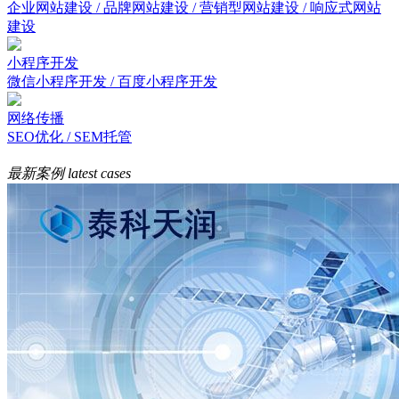
企业网站建设 / 品牌网站建设 / 营销型网站建设 / 响应式网站
建设
小程序开发
微信小程序开发 / 百度小程序开发
网络传播
SEO优化 / SEM托管
最新案例
latest cases