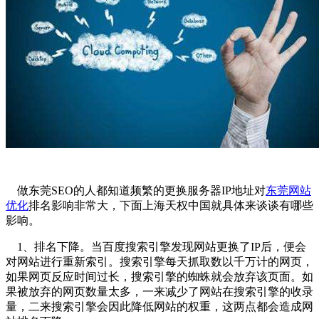
做东莞SEO的人都知道频繁的更换服务器IP地址对
东莞网站
优化
排名影响非常大，下面上海天权中国就具体来谈谈有哪些
影响。
1、排名下降。当百度搜索引擎发现网站更换了IP后，便会
对网站进行重新索引。搜索引擎每天抓取数以千万计的网页，
如果网页反应时间过长，搜索引擎的蜘蛛就会放弃该页面。如
果被放弃的网页数量太多，一来减少了网站在搜索引擎的收录
量，二来搜索引擎会因此降低网站的权重，这两点都会造成网