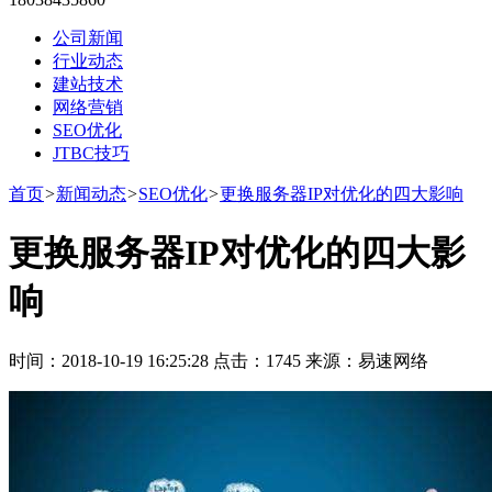
公司新闻
行业动态
建站技术
网络营销
SEO优化
JTBC技巧
首页
>
新闻动态
>
SEO优化
>
更换服务器IP对优化的四大影响
更换服务器IP对优化的四大影
响
时间：2018-10-19 16:25:28 点击：1745 来源：易速网络