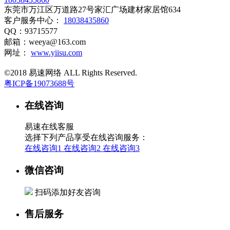
东莞市万江区万道路27号家汇广场建材家居馆634
客户服务中心：
18038435860
QQ：93715577
邮箱：weeya@163.com
网址：
www.yiisu.com
©2018 易速网络 ALL Rights Reserved.
粤ICP备19073688号
在线咨询
易速在线客服
选择下列产品享受在线咨询服务：
在线咨询1
在线咨询2
在线咨询3
微信咨询
扫码添加好友咨询
售后服务