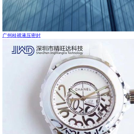
广州桂祺液压密封