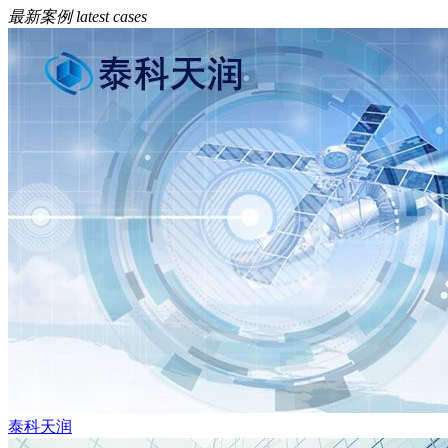
最新案例
latest cases
泰科天润