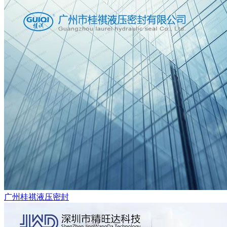
广州桂祺液压密封