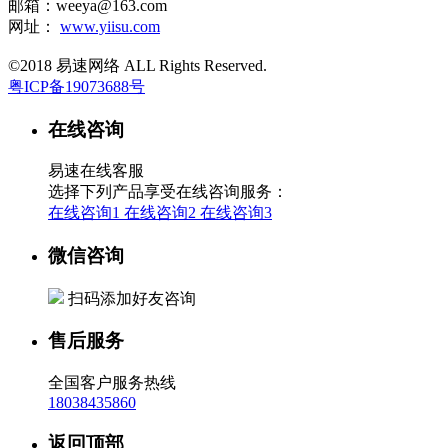
邮箱：weeya@163.com
网址：
www.yiisu.com
©2018 易速网络 ALL Rights Reserved.
粤ICP备19073688号
在线咨询
易速在线客服
选择下列产品享受在线咨询服务：
在线咨询1
在线咨询2
在线咨询3
微信咨询
扫码添加好友咨询
售后服务
全国客户服务热线
18038435860
返回顶部