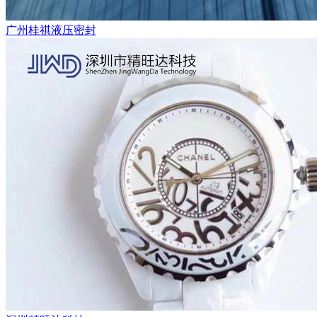
广州桂祺液压密封