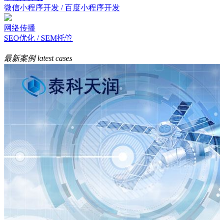
微信小程序开发 / 百度小程序开发
网络传播
SEO优化 / SEM托管
最新案例
latest cases