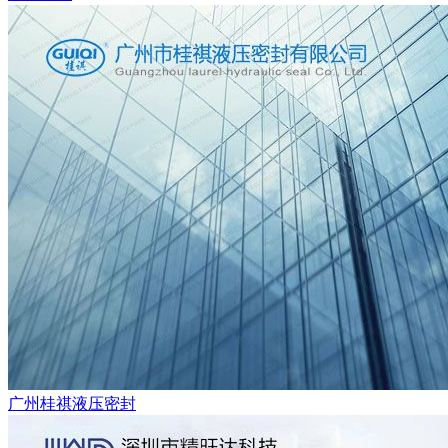
广州桂祺液压密封