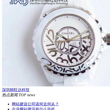
深圳精旺达科技
热点新闻
TOP news
网站建设公司该何去何从？
企业网站建设有什么益处