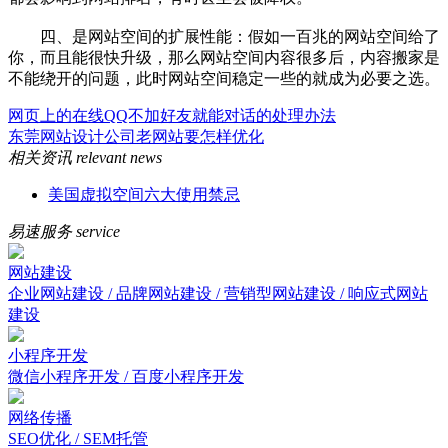
四、是网站空间的扩展性能：假如一百兆的网站空间给了
你，而且能很快升级，那么网站空间内容很多后，内容搬家是
不能绕开的问题，此时网站空间稳定一些的就成为必要之选。
网页上的在线QQ不加好友就能对话的处理办法
东莞网站设计公司老网站要怎样优化
相关资讯
relevant news
美国虚拟空间六大使用禁忌
易速服务
service
网站建设
企业网站建设 / 品牌网站建设 / 营销型网站建设 / 响应式网站
建设
小程序开发
微信小程序开发 / 百度小程序开发
网络传播
SEO优化 / SEM托管