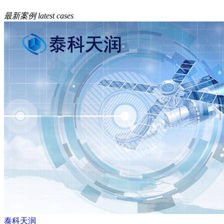
最新案例
latest cases
泰科天润