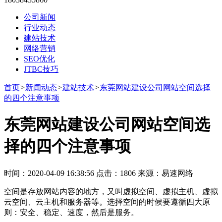
公司新闻
行业动态
建站技术
网络营销
SEO优化
JTBC技巧
首页
>
新闻动态
>
建站技术
>
东莞网站建设公司网站空间选择
的四个注意事项
东莞网站建设公司网站空间选
择的四个注意事项
时间：2020-04-09 16:38:56 点击：1806 来源：易速网络
空间是存放网站内容的地方，又叫虚拟空间、虚拟主机、虚拟
云空间、云主机和服务器等。选择空间的时候要遵循四大原
则：安全、稳定、速度，然后是服务。