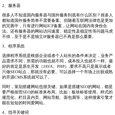
2、服务器
很多人不知道国内服务器与国外服务到底有什么区别？很多人
都知道国外服务简单不需要备案。但随着互联网法律也是更加
的完善中，只有进行网站ICP备案，让网站在国内有身份合
法。还有服务器的网站访问速度、稳定性及稳定性等问题马虎
不得，至于是不是独立IP服务器已不再是那么重要。
3、程序系统
选择程序系统是根据企业或者个人站长的条件来决定，业务产
品需求不同，所需的功能也就不同，成本投入也就不一样。最
好的肯定是原生开发（JAVA、PHP）,要求不高只是展示或者
只做SEO站点，那就没有必要。可以选择一个市场上比较成熟
的开源CMS系统就可以了。
同时，策划搭建网站也很关键。如果是搭建SEO的网站，都是
要严格按照SEO的标准来布局。比如：板块标签使用、样式的
规范化、栏目及内页、网站导航、面包屑等，这样搜索引擎才
能在短短的时间爱网站。
4、找寻关键词