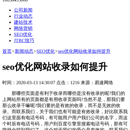
公司新闻
行业动态
建站技术
网络营销
SEO优化
JTBC技巧
首页
>
新闻动态
>
SEO优化
>
seo优化网站收录如何提升
seo优化网站收录如何提升
时间：2020-03-13 14:30:07 点击：1216 来源：易速网络
那哪些页面是有利于收录而哪些是没有收录的呢?我们的
上网站所有的页面都是有用收录页面吗?当然不是，那我们要
那么收录干嘛呢?我们要的是有效的收录，而不是无效的收
录。而联系我们，关于我们也有可能是有效收录，好比联系我
们这里面有电话号码，有可能用户用户我们公司的名字，而这
个时辰有电话号码，用户到百度引擎里搜索电话号码，那有可
能就会找到我们了。这个对于我们的受众是有效的。联系我们