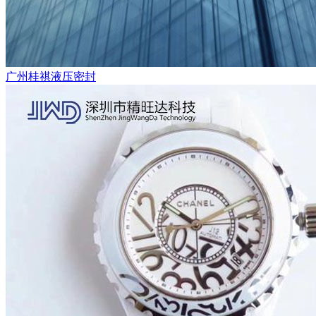
广州桂祺液压密封