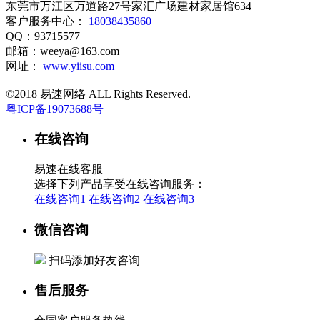
东莞市万江区万道路27号家汇广场建材家居馆634
客户服务中心：
18038435860
QQ：93715577
邮箱：weeya@163.com
网址：
www.yiisu.com
©2018 易速网络 ALL Rights Reserved.
粤ICP备19073688号
在线咨询
易速在线客服
选择下列产品享受在线咨询服务：
在线咨询1
在线咨询2
在线咨询3
微信咨询
扫码添加好友咨询
售后服务