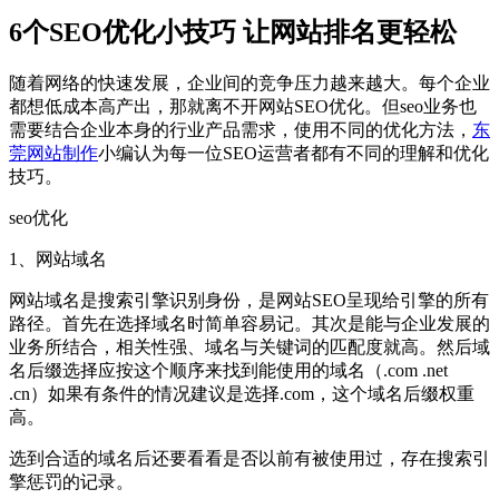
6个SEO优化小技巧 让网站排名更轻松
随着网络的快速发展，企业间的竞争压力越来越大。每个企业
都想低成本高产出，那就离不开网站SEO优化。但seo业务也
需要结合企业本身的行业产品需求，使用不同的优化方法，
东
莞网站制作
小编认为每一位SEO运营者都有不同的理解和优化
技巧。
seo优化
1、网站域名
网站域名是搜索引擎识别身份，是网站SEO呈现给引擎的所有
路径。首先在选择域名时简单容易记。其次是能与企业发展的
业务所结合，相关性强、域名与关键词的匹配度就高。然后域
名后缀选择应按这个顺序来找到能使用的域名（.com .net
.cn）如果有条件的情况建议是选择.com，这个域名后缀权重
高。
选到合适的域名后还要看看是否以前有被使用过，存在搜索引
擎惩罚的记录。