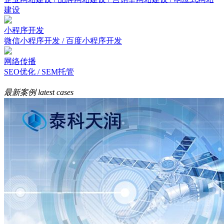
建设
小程序开发
微信小程序开发 / 百度小程序开发
网络传播
SEO优化 / SEM托管
最新案例
latest cases