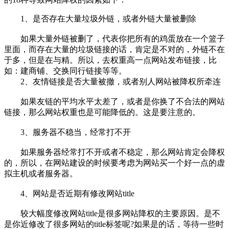
1、是否存在大量垃圾外链，或者外链大量被删除
如果大量外链被删了，代表你把所有的鸡蛋放在一个篮子
里面，而存在大量的垃圾链接的话，肯定是不对的，外链不在
于多，但是在与精。所以，去权重高一点网站发布链接，比
如：建商铺、交换同行链接等等。
2、友情链接是否大量被撤，或者别人网站被降权所牵连
如果友链的平均水平太差了，或者是你换了不合法的网站
链接，那么网站权重也是可能降低的。这是要注意的。
3、服务器不稳当，经常打不开
如果服务器经常打不开或者不稳定，那么网站肯定会降权
的，所以，在网站建设的时候要考虑为网站买一个好一点的虚
拟主机或者服务器。
4、网站是否近期有修改网站title
较大幅度修改网站title是很多网站降权的主要原因。是不
是你近修改了很多网站的title标签呢?如果是的话，等待一些时