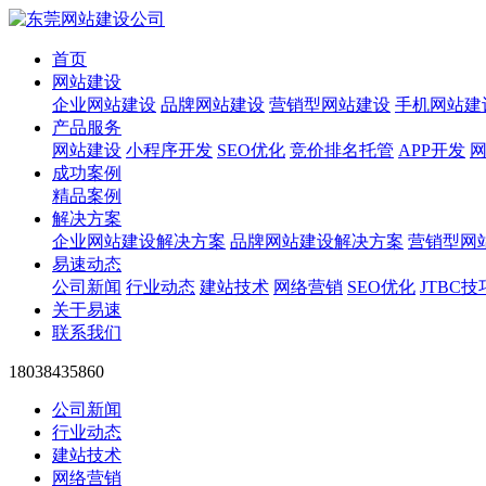
首页
网站建设
企业网站建设
品牌网站建设
营销型网站建设
手机网站建
产品服务
网站建设
小程序开发
SEO优化
竞价排名托管
APP开发
成功案例
精品案例
解决方案
企业网站建设解决方案
品牌网站建设解决方案
营销型网
易速动态
公司新闻
行业动态
建站技术
网络营销
SEO优化
JTBC技
关于易速
联系我们
18038435860
公司新闻
行业动态
建站技术
网络营销