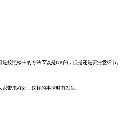
但是按照楼主的方法应该是OK的，但是还是要注意细节。
。
人家带来好处，这样的事情时有发生。