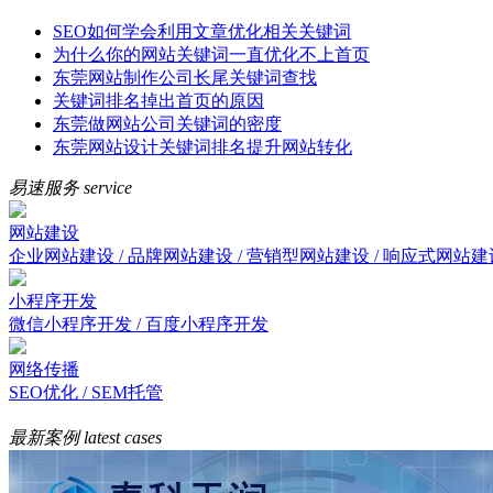
SEO如何学会利用文章优化相关关键词
为什么你的网站关键词一直优化不上首页
东莞网站制作公司长尾关键词查找
关键词排名掉出首页的原因
东莞做网站公司关键词的密度
东莞网站设计关键词排名提升网站转化
易速服务
service
网站建设
企业网站建设 / 品牌网站建设 / 营销型网站建设 / 响应式网站建
小程序开发
微信小程序开发 / 百度小程序开发
网络传播
SEO优化 / SEM托管
最新案例
latest cases