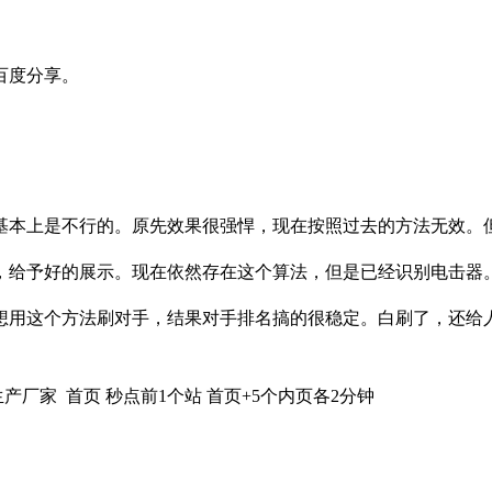
百度分享。
基本上是不行的。原先效果很强悍，现在按照过去的方法无效。
，给予好的展示。现在依然存在这个算法，但是已经识别电击器
想用这个方法刷对手，结果对手排名搞的很稳定。白刷了，还给
产厂家 首页 秒点前1个站 首页+5个内页各2分钟