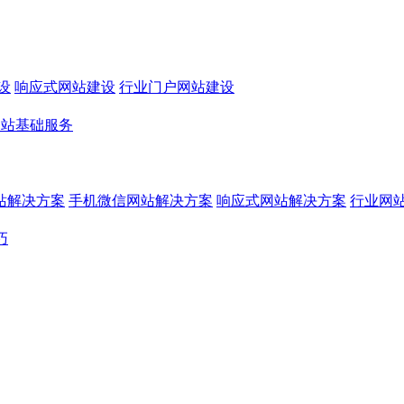
设
响应式网站建设
行业门户网站建设
网站基础服务
站解决方案
手机微信网站解决方案
响应式网站解决方案
行业网
巧