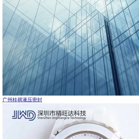
广州桂祺液压密封