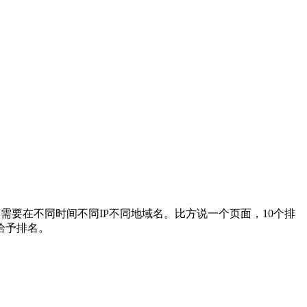
要在不同时间不同IP不同地域名。比方说一个页面，10个排
给予排名。