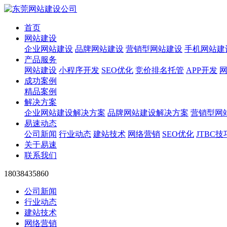
首页
网站建设
企业网站建设
品牌网站建设
营销型网站建设
手机网站建
产品服务
网站建设
小程序开发
SEO优化
竞价排名托管
APP开发
成功案例
精品案例
解决方案
企业网站建设解决方案
品牌网站建设解决方案
营销型网
易速动态
公司新闻
行业动态
建站技术
网络营销
SEO优化
JTBC技
关于易速
联系我们
18038435860
公司新闻
行业动态
建站技术
网络营销