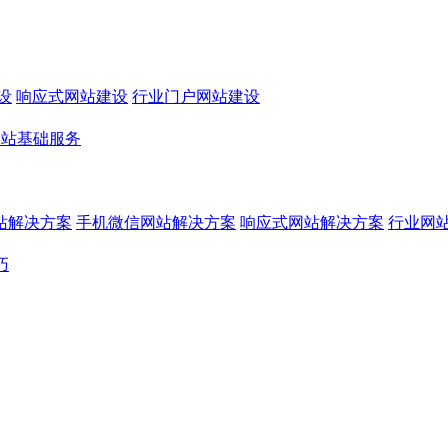
设
响应式网站建设
行业门户网站建设
网站基础服务
站解决方案
手机微信网站解决方案
响应式网站解决方案
行业网
巧