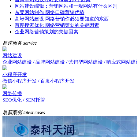
网站建设编辑：营销网站和一般网站有什么区别
东莞网站制作 网络口碑营销优势
高埗网站建设 网络营销你必须要知道的东西
百度搜索优化 网络营销策划的关键因素
企业网络营销策划的关键因素
易速服务
service
网站建设
企业网站建设 / 品牌网站建设 / 营销型网站建设 / 响应式网站建
小程序开发
微信小程序开发 / 百度小程序开发
网络传播
SEO优化 / SEM托管
最新案例
latest cases