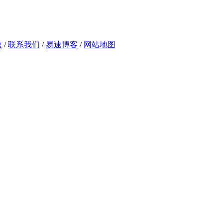
速
/
联系我们
/
易速博客
/
网站地图