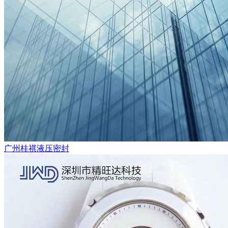
广州桂祺液压密封