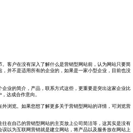
。客户在没有深入了解什么是营销型网站前，认为网站只要简
站，并不是适用所有的企业的，如果是一家小型企业，目前也没
个企业的简介，产品，联系方式这些，更重要是突出这家企业比
户，达成合作意向。
外浏览。如果您想了解更多关于营销型网站的详情，可浏览营
往往在自己的营销型网站的主页放上公司简洁等，这其实是没有
会误以为互联网营销就是建立网站，将产品以及服务放在网站上