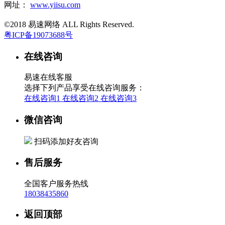
网址：
www.yiisu.com
©2018 易速网络 ALL Rights Reserved.
粤ICP备19073688号
在线咨询
易速在线客服
选择下列产品享受在线咨询服务：
在线咨询1
在线咨询2
在线咨询3
微信咨询
扫码添加好友咨询
售后服务
全国客户服务热线
18038435860
返回顶部