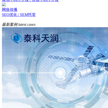
网络传播
SEO优化 / SEM托管
最新案例
latest cases