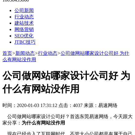
公司新闻
行业动态
建站技术
网络营销
SEO优化
JTBC技巧
首页
>
新闻动态
>
行业动态
>
公司做网站哪家设计公司好 为什
么有网站没作用
公司做网站哪家设计公司好 为
什么有网站没作用
时间：2020-01-03 17:31:12 点击：4037 来源：易速网络
公司做网站哪家设计公司好？首选东莞易速网络，今天跟大
家分享：
为什么有网站没作用
现在已经步入了互联网时代，不管大小公司都是有属于自己