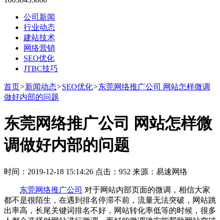
公司新闻
行业动态
建站技术
网络营销
SEO优化
JTBC技巧
首页
>
新闻动态
>
SEO优化
>
东莞网络推广公司 网站怎样微调
做好内部的问题
东莞网络推广公司 网站怎样微
调做好内部的问题
时间：2019-12-18 15:14:26 点击：952 来源：易速网络
东莞网络推广公司
对于网站内部页面的微调，相信大家
都不是很陌生，在遇到排名停滞不前，流量无法突破，网站跳
出率高，长尾关键词排名不好，网站转化率低等的时候，很多