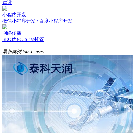
建设
小程序开发
微信小程序开发 / 百度小程序开发
网络传播
SEO优化 / SEM托管
最新案例
latest cases