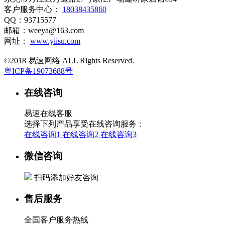
客户服务中心：
18038435860
QQ：93715577
邮箱：weeya@163.com
网址：
www.yiisu.com
©2018 易速网络 ALL Rights Reserved.
粤ICP备19073688号
在线咨询
易速在线客服
选择下列产品享受在线咨询服务：
在线咨询1
在线咨询2
在线咨询3
微信咨询
扫码添加好友咨询
售后服务
全国客户服务热线