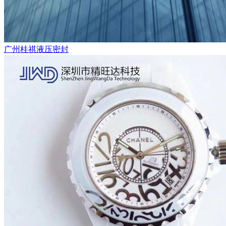
广州桂祺液压密封