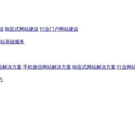
设
响应式网站建设
行业门户网站建设
网站基础服务
站解决方案
手机微信网站解决方案
响应式网站解决方案
行业网
巧