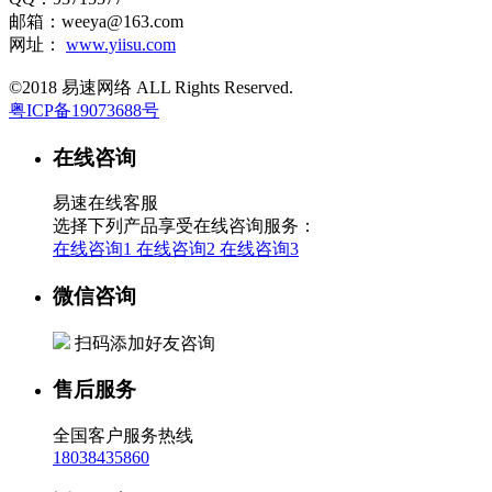
邮箱：weeya@163.com
网址：
www.yiisu.com
©2018 易速网络 ALL Rights Reserved.
粤ICP备19073688号
在线咨询
易速在线客服
选择下列产品享受在线咨询服务：
在线咨询1
在线咨询2
在线咨询3
微信咨询
扫码添加好友咨询
售后服务
全国客户服务热线
18038435860