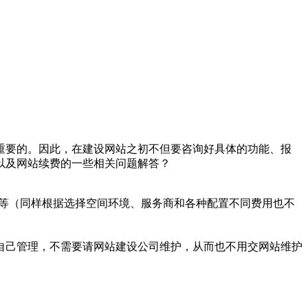
重要的。因此，在建设网站之初不但要咨询好具体的功能、报
以及网站续费的一些相关问题解答？
不等（同样根据选择空间环境、服务商和各种配置不同费用也不
自己管理，不需要请网站建设公司维护，从而也不用交网站维护