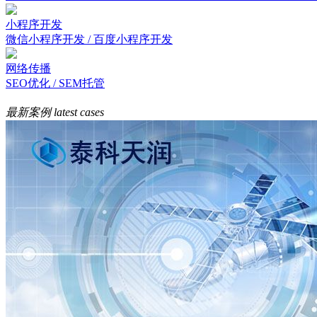
小程序开发
微信小程序开发 / 百度小程序开发
网络传播
SEO优化 / SEM托管
最新案例
latest cases