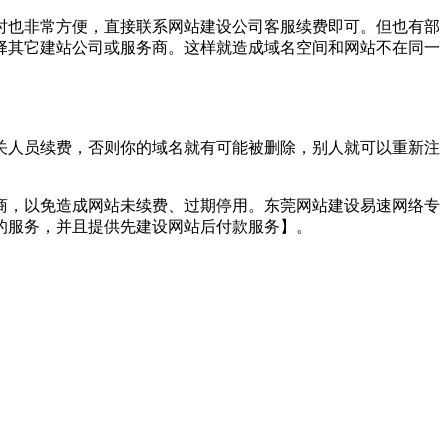
时也非常方便，直接联系网站建设公司客服续费即可。但也有部
择其它建站公司或服务商。这样就造成域名空间和网站不在同一
关人员续费，否则你的域名就有可能被删除，别人就可以重新注
商，以免造成网站未续费、过期停用。东莞网站建设易速网络专
的服务，并且提供先建设网站后付款服务】。