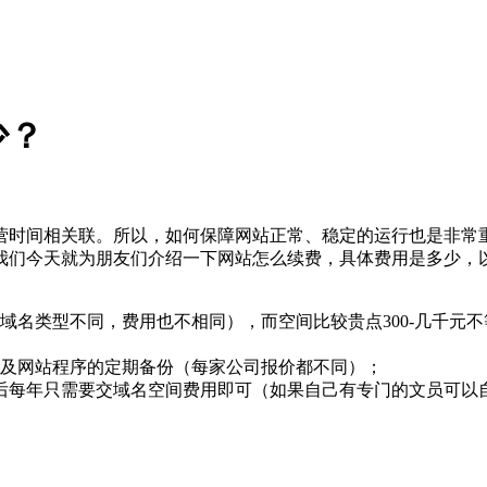
少？
营时间相关联。所以，如何保障网站正常、稳定的运行也是非常
我们今天就为朋友们介绍一下网站怎么续费，具体费用是多少，
域名类型不同，费用也不相同），而空间比较贵点300-几千元
以及网站程序的定期备份（每家公司报价都不同）；
后每年只需要交域名空间费用即可（如果自己有专门的文员可以