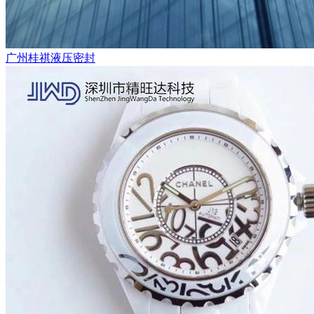
广州桂祺液压密封