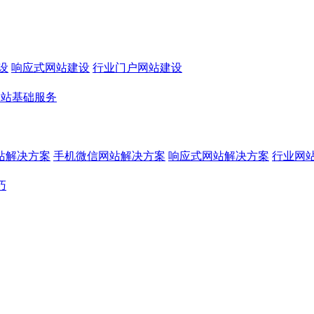
设
响应式网站建设
行业门户网站建设
网站基础服务
站解决方案
手机微信网站解决方案
响应式网站解决方案
行业网
巧