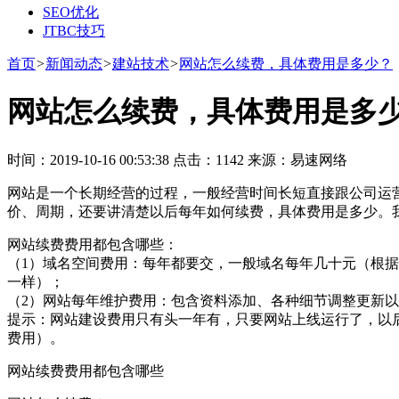
SEO优化
JTBC技巧
首页
>
新闻动态
>
建站技术
>
网站怎么续费，具体费用是多少？
网站怎么续费，具体费用是多
时间：2019-10-16 00:53:38 点击：1142 来源：易速网络
网站是一个长期经营的过程，一般经营时间长短直接跟公司运
价、周期，还要讲清楚以后每年如何续费，具体费用是多少。
网站续费费用都包含哪些：
（1）域名空间费用：每年都要交，一般域名每年几十元（根据
一样）；
（2）网站每年维护费用：包含资料添加、各种细节调整更新
提示：网站建设费用只有头一年有，只要网站上线运行了，以
费用）。
网站续费费用都包含哪些