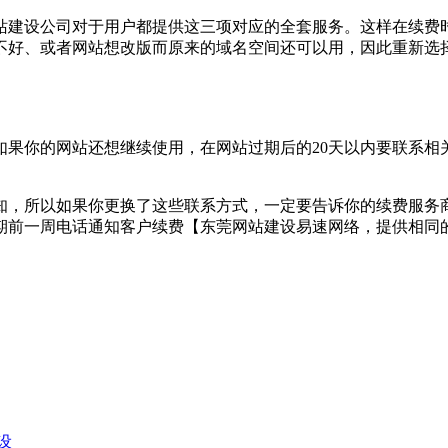
站建设公司对于用户都提供这三项对应的全套服务。这样在续费
不好、或者网站想改版而原来的域名空间还可以用，因此重新选
如果你的网站还想继续使用，在网站过期后的20天以内要联系相
知，所以如果你更换了这些联系方式，一定要告诉你的续费服务
期前一周电话通知客户续费【东莞网站建设易速网络，提供相同
设