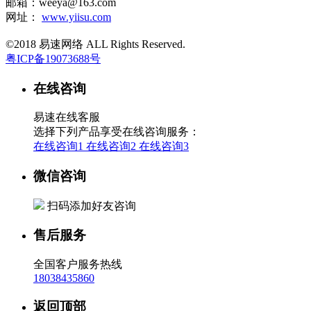
邮箱：weeya@163.com
网址：
www.yiisu.com
©2018 易速网络 ALL Rights Reserved.
粤ICP备19073688号
在线咨询
易速在线客服
选择下列产品享受在线咨询服务：
在线咨询1
在线咨询2
在线咨询3
微信咨询
扫码添加好友咨询
售后服务
全国客户服务热线
18038435860
返回顶部