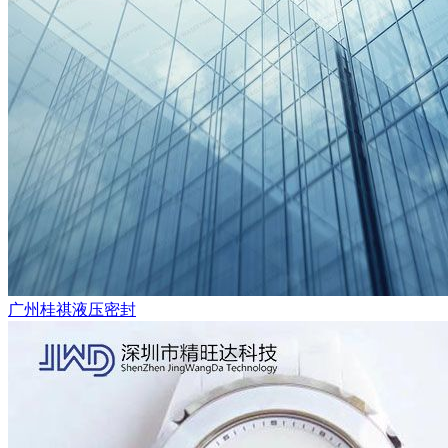
广州桂祺液压密封