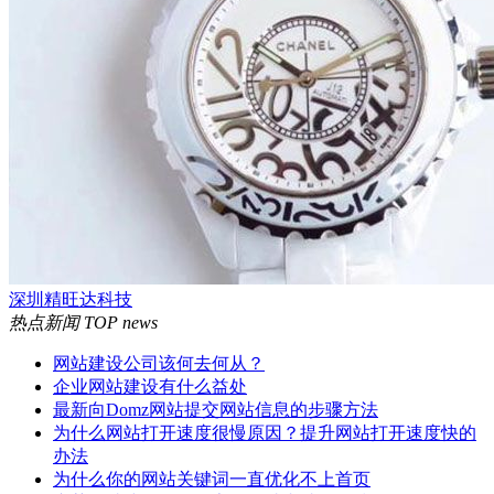
深圳精旺达科技
热点新闻
TOP news
网站建设公司该何去何从？
企业网站建设有什么益处
最新向Domz网站提交网站信息的步骤方法
为什么网站打开速度很慢原因？提升网站打开速度快的
办法
为什么你的网站关键词一直优化不上首页