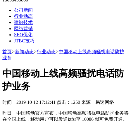
公司新闻
行业动态
建站技术
网络营销
SEO优化
JTBC技巧
首页
>
新闻动态
>
行业动态
>
中国移动上线高频骚扰电话防护
业务
中国移动上线高频骚扰电话防
护业务
时间：2019-10-12 17:12:41 点击：1250 来源：易速网络
昨日，中国移动官方宣布，中国移动高频骚扰电话防护业务将
在全国上线，移动用户可以发送ktfsr至 10086 就可免费开通。