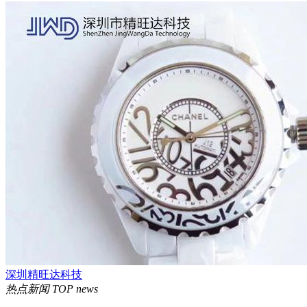
深圳精旺达科技
热点新闻
TOP news