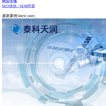
网络传播
SEO优化 / SEM托管
最新案例
latest cases