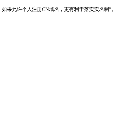
，如果允许个人注册CN域名，更有利于落实实名制”。