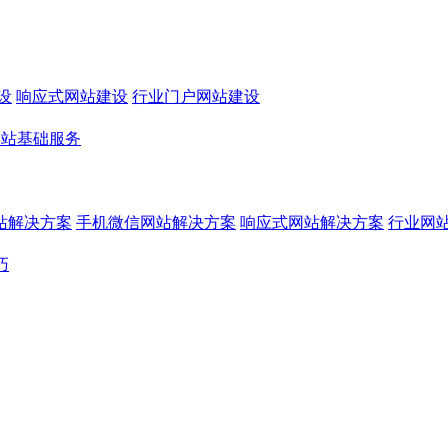
设
响应式网站建设
行业门户网站建设
网站基础服务
站解决方案
手机微信网站解决方案
响应式网站解决方案
行业网
巧