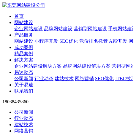
首页
网站建设
企业网站建设
品牌网站建设
营销型网站建设
手机网站建
产品服务
网站建设
小程序开发
SEO优化
竞价排名托管
APP开发
成功案例
精品案例
解决方案
企业网站建设解决方案
品牌网站建设解决方案
营销型网
易速动态
公司新闻
行业动态
建站技术
网络营销
SEO优化
JTBC技
关于易速
联系我们
18038435860
公司新闻
行业动态
建站技术
网络营销