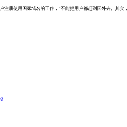
人用户注册使用国家域名的工作，“不能把用户都赶到国外去。其实
设