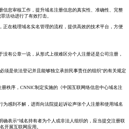
名注册信息审核工作，提升域名注册信息的真实性、准确性、完整
犯罪活动进行了有效打击。
露，正在梳理域名实名管理的流程，提供高效的技术平台，方便
由于没有公章一说，从形式上很难区分个人注册还是公司注册，
人必须是依法登记并且能够独立承担民事责任的组织”的有关规定
册秩序，CNNIC制定实施的《中国互联网络信息中心域名注
的行为感到不解，进而向法院提起诉讼声张个人注册和使用域名
明确表示“域名持有者为个人或非法人组织的，应当提交注册联
域名开展互联网应用。