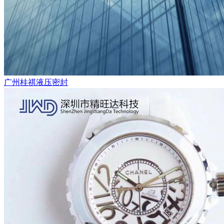
广州桂祺液压密封