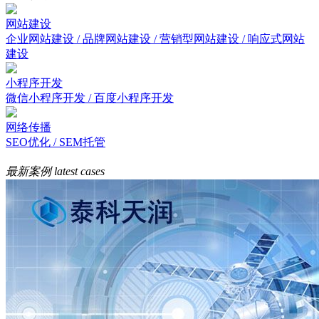
网站建设
企业网站建设 / 品牌网站建设 / 营销型网站建设 / 响应式网站
建设
小程序开发
微信小程序开发 / 百度小程序开发
网络传播
SEO优化 / SEM托管
最新案例
latest cases