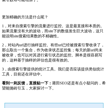
更加精确的方法是什么呢？
1，对来自搜索引擎的流量进行监控。这是最直接和本质的。
如果流量没有大的波动，而site下的数值发生巨大波动，这只
能说明site搜索结果数的不精确性。
2，对站内url进行抽样监控。有些url已经被搜索引擎收录了，
那么取出一个集合，作为收录状态监控集；每天的新url尚未
被收录，也可以对其进行索引状态的监控。脚本是很容易写
的，这种基于抽样的评估也是很有效的。
3，由搜索引擎提供的统计工具。我们是否应该提供类似统计
工具，目前还在评估中。
看到一则反馈，直接贴一下：
莆田SEO还是有点小疑问的，希
望能抛砖引玉，大家探讨一下。