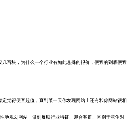
几百块，为什么一个行业有如此悬殊的报价，便宜的到底便宜
肯定觉得便宜超值，直到某一天你发现网站上还有和你网站很相
性地规划网站，做到反映行业特征、迎合客群、区别于竞争对