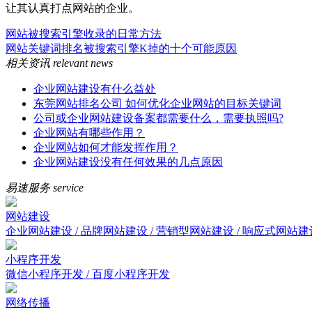
让其认真打点网站的企业。
网站被搜索引擎收录的日常方法
网站关键词排名被搜索引擎K掉的十个可能原因
相关资讯
relevant news
企业网站建设有什么益处
东莞网站排名公司 如何优化企业网站的目标关键词
公司或企业网站建设备案都需要什么，需要执照吗?
企业网站有哪些作用？
企业网站如何才能发挥作用？
企业网站建设没有任何效果的几点原因
易速服务
service
网站建设
企业网站建设 / 品牌网站建设 / 营销型网站建设 / 响应式网站建
小程序开发
微信小程序开发 / 百度小程序开发
网络传播