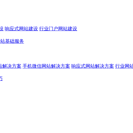
设
响应式网站建设
行业门户网站建设
网站基础服务
站解决方案
手机微信网站解决方案
响应式网站解决方案
行业网
巧