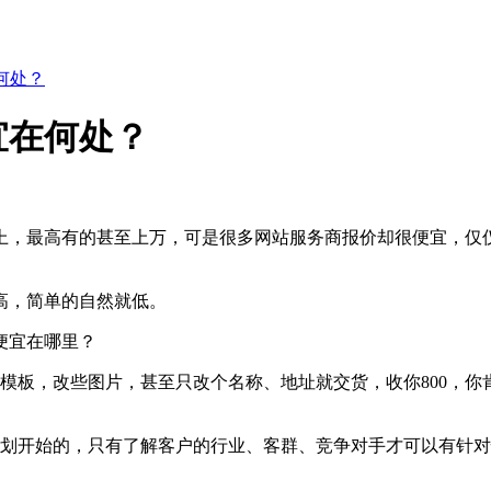
何处？
宜在何处？
，最高有的甚至上万，可是很多网站服务商报价却很便宜，仅仅
，简单的自然就低。
便宜在哪里？
板，改些图片，甚至只改个名称、地址就交货，收你800，你
开始的，只有了解客户的行业、客群、竞争对手才可以有针对