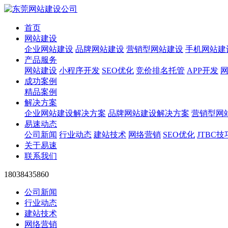
首页
网站建设
企业网站建设
品牌网站建设
营销型网站建设
手机网站建
产品服务
网站建设
小程序开发
SEO优化
竞价排名托管
APP开发
成功案例
精品案例
解决方案
企业网站建设解决方案
品牌网站建设解决方案
营销型网
易速动态
公司新闻
行业动态
建站技术
网络营销
SEO优化
JTBC技
关于易速
联系我们
18038435860
公司新闻
行业动态
建站技术
网络营销