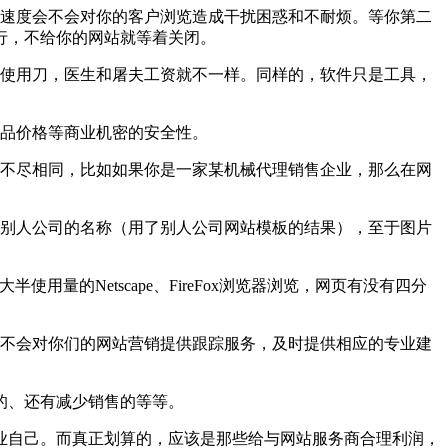
速度会不会对你的客户浏览造成干扰困惑和不耐烦。等你第二
行，不给你的网站就等着关闭。
使用刀，医生和屠夫工资就不一样。同样的，软件只是工具，
品价格等商业机密的安全性。
不尽相同，比如如果你是一家某机械代理销售企业，那么在网
别人公司的名称（用了别人公司网站模板的结果），至于图片
的Netscape、FireFox浏览器浏览，网页有没有四分
不会对你们的网站营销提供跟踪服务，及时提供相应的专业建
的、还有减少销售的等等。
自己。而真正划算的，应该是那些给与网站服务商合理利润，