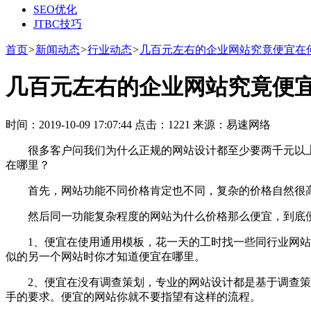
SEO优化
JTBC技巧
首页
>
新闻动态
>
行业动态
>
几百元左右的企业网站究竟便宜在
几百元左右的企业网站究竟便
时间：2019-10-09 17:07:44 点击：1221 来源：易速网络
很多客户问我们为什么正规的网站设计都至少要两千元以上
在哪里？
首先，网站功能不同价格肯定也不同，复杂的价格自然很高
然后同一功能复杂程度的网站为什么价格那么便宜，到底
1、便宜在使用通用模板，花一天的工时找一些同行业网站模
似的另一个网站时你才知道便宜在哪里。
2、便宜在没有调查策划，专业的网站设计都是基于调查策划
手的要求。便宜的网站你就不要指望有这样的流程。