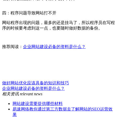
四：程序问题导致网站打不开
网站程序出现的问题，最多的还是挂马了，所以程序员在写程
序的时候要考虑到这一点，也要随时做好数据的备份。
推荐阅读：
企业网站建设必备的资料是什么？
做好网站优化应该具备的知识和技巧
企业网站建设必备的资料是什么？
相关资讯
relevant news
网站建设需要提供哪些材料
易速网络教你通过第三方数据去了解网站的SEO运营效
果