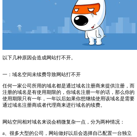
以下几种原因会造成网站打不开。
一：域名空间未续费导致网站打不开
任何一家公司所用的域名都是通过域名注册商来提供注册，而
注册的域名是有使用期限的，你域名注册一年的话，那么你的
使用期限只有一年，一年以后如果你想继续使用该域名是需要
通过域名注册商或者代理商来进行域名的续费。
网站空间相对域名来说会稍微复杂一点，分为两种情况：
a、很多大型的公司，网站做好以后会选择自己配置一台独立