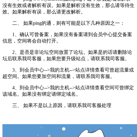
没有生效或者解析有误。如果是解析没有生效，那么请等待生
效。如果解析有误，那么请更改解析。
二、 如果ping的通，则有可能是以下几种原因之一：
1、确认可曾备案，如果没有备案请到会员中心提交备案
信息，空间将会自动打开。
2、是否是非论坛空间放置了论坛。如果是的话请删除论
坛后联系我司客服，如果您要升级站点，请联系我司客服。
3、到会员中心-->我的主机-->站点详情查看可曾超流量或
超空间。如果您要加空间和流量，请联系我司客服。
4、到会员中心-->我的主机-->站点详情查看空间可曾绑定
该域名。如果没有绑定请绑定域名。
三、 如果不是以上原因，请联系我司客服处理