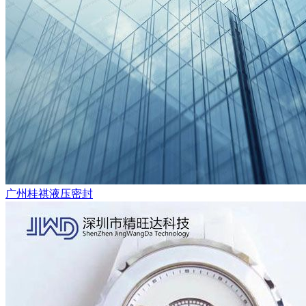
广州桂祺液压密封