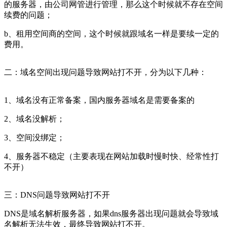
的服务器，由公司网管进行管理，那么这个时候就不存在空间
续费的问题；
b、租用空间商的空间，这个时候就跟域名一样是要续一定的
费用。
二：域名空间出现问题导致网站打不开，分为以下几种：
1、域名没有正常备案，国内服务器域名是需要备案的
2、域名没解析；
3、空间没绑定；
4、服务器不稳定（主要表现在网站加载时慢时快、经常性打
不开）
三：DNS问题导致网站打不开
DNS是域名解析服务器，如果dns服务器出现问题就会导致域
名解析无法生效，最终导致网站打不开。