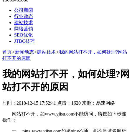
公司新闻
行业动态
建站技术
网络营销
SEO优化
JTBC技巧
首页
>
新闻动态
>
建站技术
>
我的网站打不开，如何处理?网站
打不开的原因
我的网站打不开，如何处理?网
站打不开的原因
时间：2018-12-15 17:52:41 点击：1620 来源：易速网络
网站打不开，如www.yiisu.com不能访问，请按如下步骤
操作：
一、 ping www.yiisu.com如果ping不通，那么是域名解析