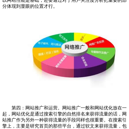
以网站性能是基础，还要通过对于用户关注度分析把重要的部
分体现到显眼的位置才行。
第四：网站推广和运营。网站推广一般和网站优化放在一
起，网站优化是通过搜索引擎的自然排名来获得流量的话，网
站推广作为另外一种获得流量的手段同样也很重要。在搜索引
擎上，主要是研究首页的那些平台，通过软文来获得流量，包