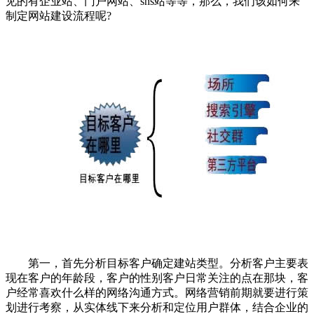
见的有企业站、门户网站、sns站等等，那么，我们该如何来
制定网站建设流程呢?
第一，首先分析目标客户确定建站类型。分析客户主要表
现在客户的年龄段，客户的性别客户日常关注的点在那块，客
户经常喜欢什么样的网络沟通方式。网络营销前期就要进行策
划进行考察，从实体线下来分析和定位用户群体，结合企业的