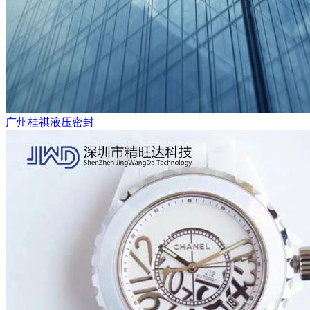
广州桂祺液压密封