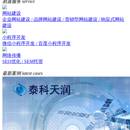
易速服务
service
网站建设
企业网站建设 / 品牌网站建设 / 营销型网站建设 / 响应式网站
建设
小程序开发
微信小程序开发 / 百度小程序开发
网络传播
SEO优化 / SEM托管
最新案例
latest cases