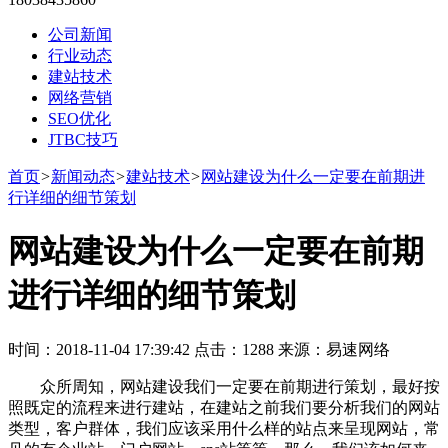
公司新闻
行业动态
建站技术
网络营销
SEO优化
JTBC技巧
首页
>
新闻动态
>
建站技术
>
网站建设为什么一定要在前期进
行详细的细节策划
网站建设为什么一定要在前期
进行详细的细节策划
时间：2018-11-04 17:39:42 点击：1288 来源：易速网络
众所周知，网站建设我们一定要在前期进行策划，最好按
照既定的流程来进行建站，在建站之前我们要分析我们的网站
类型，客户群体，我们应该采用什么样的站点来呈现网站，常