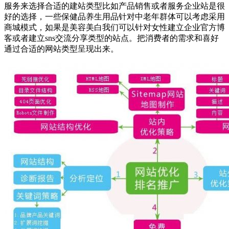
服务来选择合适的建站类型比如产品销售或者服务企业站是很
好的选择，一些保健品养生用品针对中老年群体可以考虑采用
商城模式，如果是美容美白我们可以针对女性建立企业官方博
客或者建立sns交流分享类型的站点。把消费者的需求和喜好
通过合适的网站类型呈现出来。