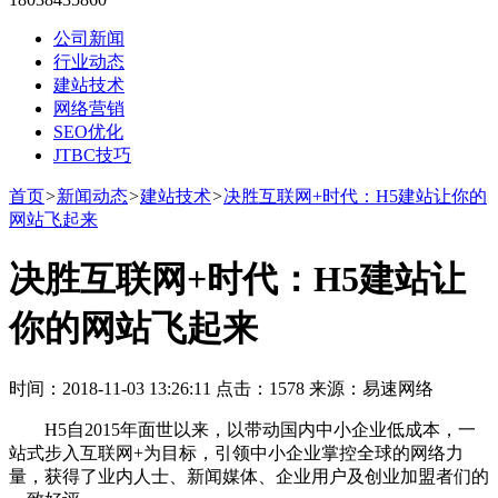
公司新闻
行业动态
建站技术
网络营销
SEO优化
JTBC技巧
首页
>
新闻动态
>
建站技术
>
决胜互联网+时代：H5建站让你的
网站飞起来
决胜互联网+时代：H5建站让
你的网站飞起来
时间：2018-11-03 13:26:11 点击：1578 来源：易速网络
H5自2015年面世以来，以带动国内中小企业低成本，一
站式步入互联网+为目标，引领中小企业掌控全球的网络力
量，获得了业内人士、新闻媒体、企业用户及创业加盟者们的