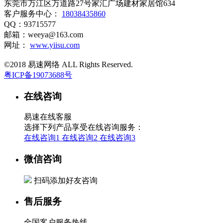
东莞市万江区万道路27号家汇广场建材家居馆634
客户服务中心：
18038435860
QQ：93715577
邮箱：weeya@163.com
网址：
www.yiisu.com
©2018 易速网络 ALL Rights Reserved.
粤ICP备19073688号
在线咨询
易速在线客服
选择下列产品享受在线咨询服务：
在线咨询1
在线咨询2
在线咨询3
微信咨询
扫码添加好友咨询
售后服务
全国客户服务热线