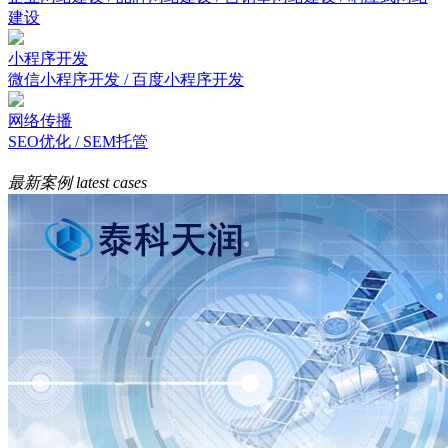
建设
小程序开发
微信小程序开发 / 百度小程序开发
网络传播
SEO优化 / SEM托管
最新案例
latest cases