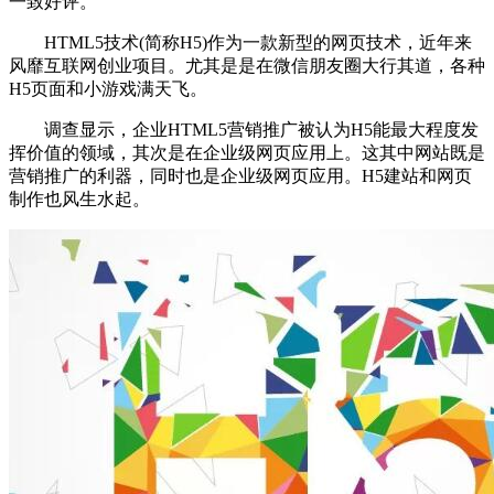
一致好评。
HTML5技术(简称H5)作为一款新型的网页技术，近年来
风靡互联网创业项目。尤其是是在微信朋友圈大行其道，各种
H5页面和小游戏满天飞。
调查显示，企业HTML5营销推广被认为H5能最大程度发
挥价值的领域，其次是在企业级网页应用上。这其中网站既是
营销推广的利器，同时也是企业级网页应用。H5建站和网页
制作也风生水起。