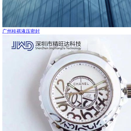
广州桂祺液压密封