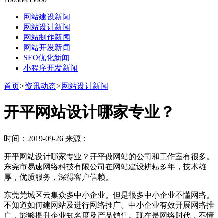
网站建设新闻
网站设计新闻
网站制作新闻
网站开发新闻
SEO优化新闻
小程序开发新闻
首页
>
资讯动态
>
网站设计新闻
开平网站设计哪家专业？
时间：2019-09-26 来源：
开平网站设计哪家专业？开平做网站的公司和工作室有很多。
东莞市易速网络科技有限公司在网站建设耕耘多年，技术雄
厚，优质服务，深得客户信赖。
东莞莞城区云集众多中小企业。但是很多中小企业不懂网络。
不知道如何建网站及进行网络推广。中小企业有效开展网络推
广，能够提升企业知名度及产品销售。现在是网络时代，不懂