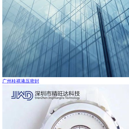
广州桂祺液压密封