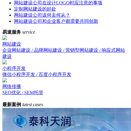
网站建设公司在设计LOGO时应注意的事项
定制网站建设的好处
网站建设公司该何去何从？
网站建设公司和企业客户都需要共同创新
易速服务
service
网站建设
企业网站建设 / 品牌网站建设 / 营销型网站建设 / 响应式网站
建设
小程序开发
微信小程序开发 / 百度小程序开发
网络传播
SEO优化 / SEM托管
最新案例
latest cases