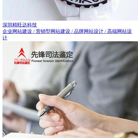
深圳精旺达科技
企业网站建设 / 营销型网站建设 / 品牌网站设计 / 高端网站设
计