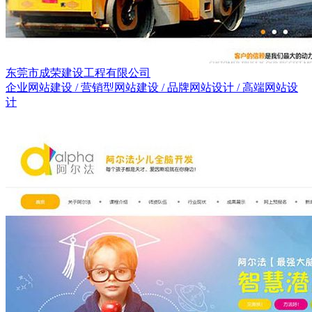
东莞市成荣建设工程有限公司
企业网站建设 / 营销型网站建设 / 品牌网站设计 / 高端网站设
计