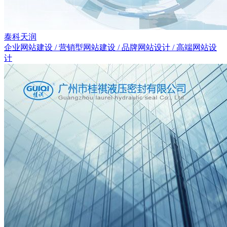
泰科天润
企业网站建设 / 营销型网站建设 / 品牌网站设计 / 高端网站设
计