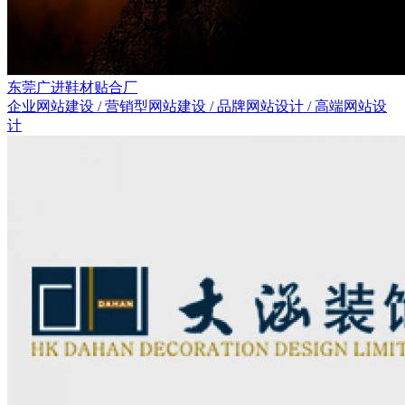
东莞广进鞋材贴合厂
企业网站建设 / 营销型网站建设 / 品牌网站设计 / 高端网站设
计