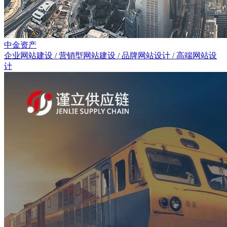
中金资产
企业网站建设 / 营销型网站建设 / 品牌网站设计 / 高端网站设
计