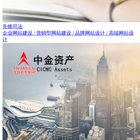
先锋司法
企业网站建设 / 营销型网站建设 / 品牌网站设计 / 高端网站设
计