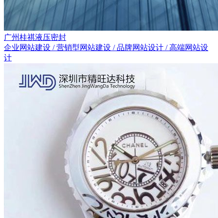
广州桂祺液压密封
企业网站建设 / 营销型网站建设 / 品牌网站设计 / 高端网站设
计