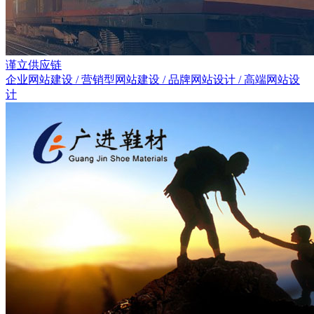
谨立供应链
企业网站建设 / 营销型网站建设 / 品牌网站设计 / 高端网站设
计