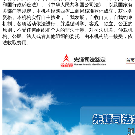
和国行政诉讼法》、《中华人民共和国公司法》，以及国家有
关部门等规定，本机构经陕西省工商局核准登记成立，获业务
资格。本机构实行自主执业，自我发展，自收自支，自我约束
机制，各项活动依法进行，并遵循科学、客观、独立、公正的
原则，不受任何组织和个人的非法干涉。对司法机关、仲裁机
构、公民、法人或者其他组织的委托，由本机构统一接受，依
法收取费用。