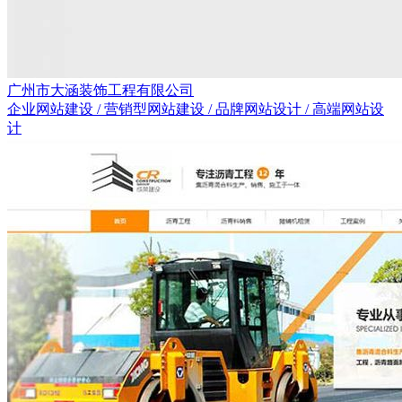
广州市大涵装饰工程有限公司
企业网站建设 / 营销型网站建设 / 品牌网站设计 / 高端网站设
计